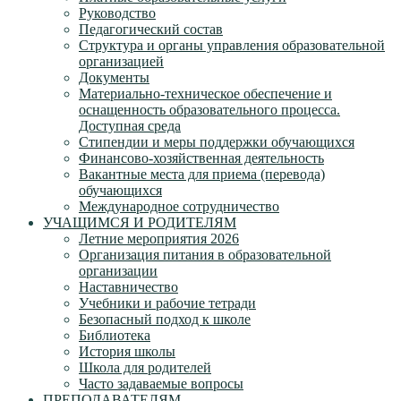
Руководство
Педагогический состав
Структура и органы управления образовательной
организацией
Документы
Материально-техническое обеспечение и
оснащенность образовательного процесса.
Доступная среда
Стипендии и меры поддержки обучающихся
Финансово-хозяйственная деятельность
Вакантные места для приема (перевода)
обучающихся
Международное сотрудничество
УЧАЩИМСЯ И РОДИТЕЛЯМ
Летние мероприятия 2026
Организация питания в образовательной
организации
Наставничество
Учебники и рабочие тетради
Безопасный подход к школе
Библиотека
История школы
Школа для родителей
Часто задаваемые вопросы
ПРЕПОДАВАТЕЛЯМ