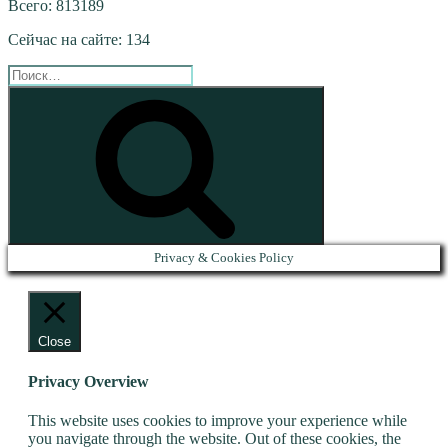
Всего: 813189
Сейчас на сайте: 134
Искать:
Поиск
Privacy & Cookies Policy
Close
Privacy Overview
This website uses cookies to improve your experience while
you navigate through the website. Out of these cookies, the