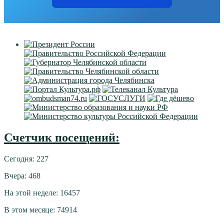
Счетчик посещений:
Сегодня: 227
Вчера: 468
На этой неделе: 16457
В этом месяце: 74914