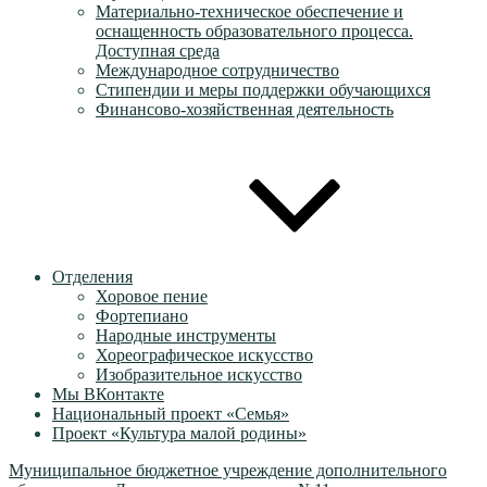
Материально-техническое обеспечение и
оснащенность образовательного процесса.
Доступная среда
Международное сотрудничество
Стипендии и меры поддержки обучающихся
Финансово-хозяйственная деятельность
Отделения
Хоровое пение
Фортепиано
Народные инструменты
Хореографическое искусство
Изобразительное искусство
Мы ВКонтакте
Национальный проект «Семья»
Проект «Культура малой родины»
Муниципальное бюджетное учреждение дополнительного