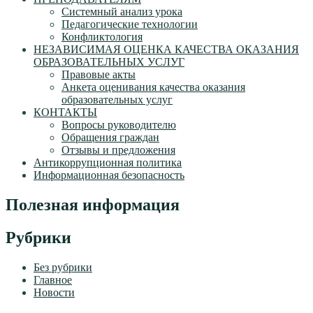
Системный анализ урока
Педагогические технологии
Конфликтология
НЕЗАВИСИМАЯ ОЦЕНКА КАЧЕСТВА ОКАЗАНИЯ
ОБРАЗОВАТЕЛЬНЫХ УСЛУГ
Правовые акты
Анкета оценивания качества оказания
образовательных услуг
КОНТАКТЫ
Вопросы руководителю
Обращения граждан
Отзывы и предложения
Антикоррупционная политика
Информационная безопасность
Полезная информация
Рубрики
Без рубрики
Главное
Новости