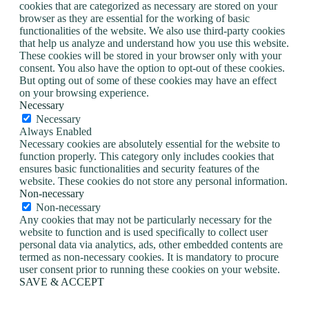
cookies that are categorized as necessary are stored on your
browser as they are essential for the working of basic
functionalities of the website. We also use third-party cookies
that help us analyze and understand how you use this website.
These cookies will be stored in your browser only with your
consent. You also have the option to opt-out of these cookies.
But opting out of some of these cookies may have an effect
on your browsing experience.
Necessary
Necessary
Always Enabled
Necessary cookies are absolutely essential for the website to
function properly. This category only includes cookies that
ensures basic functionalities and security features of the
website. These cookies do not store any personal information.
Non-necessary
Non-necessary
Any cookies that may not be particularly necessary for the
website to function and is used specifically to collect user
personal data via analytics, ads, other embedded contents are
termed as non-necessary cookies. It is mandatory to procure
user consent prior to running these cookies on your website.
SAVE & ACCEPT