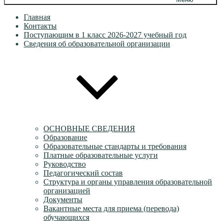
Главная
Контакты
Поступающим в 1 класс 2026-2027 учебный год
Сведения об образовательной организации
ОСНОВНЫЕ СВЕДЕНИЯ
Образование
Образовательные стандарты и требования
Платные образовательные услуги
Руководство
Педагогический состав
Структура и органы управления образовательной
организацией
Документы
Вакантные места для приема (перевода)
обучающихся