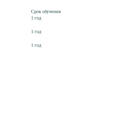
Срок обучения
1 год
1 год
1 год