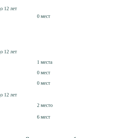
до 12 лет
0 мест
до 12 лет
1 места
0 мест
0 мест
до 12 лет
2 место
6 мест