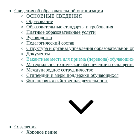
Сведения об образовательной организации
ОСНОВНЫЕ СВЕДЕНИЯ
Образование
Образовательные стандарты и требования
Платные образовательные услуги
Руководство
Педагогический состав
Структура и органы управления образовательной о
Документы
Вакантные места для приема (перевода) обучающих
Материально-техническое обеспечение и оснащеннос
Международное сотрудничество
Стипендии и меры поддержки обучающихся
Финансово-хозяйственная деятельность
Отделения
Хоровое пение