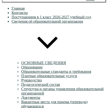
Главная
Контакты
Поступающим в 1 класс 2026-2027 учебный год
Сведения об образовательной организации
ОСНОВНЫЕ СВЕДЕНИЯ
Образование
Образовательные стандарты и требования
Платные образовательные услуги
Руководство
Педагогический состав
Структура и органы управления образовательной
организацией
Документы
Вакантные места для приема (перевода)
обучающихся