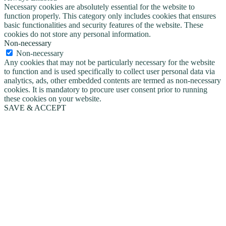
Necessary cookies are absolutely essential for the website to
function properly. This category only includes cookies that ensures
basic functionalities and security features of the website. These
cookies do not store any personal information.
Non-necessary
Non-necessary
Any cookies that may not be particularly necessary for the website
to function and is used specifically to collect user personal data via
analytics, ads, other embedded contents are termed as non-necessary
cookies. It is mandatory to procure user consent prior to running
these cookies on your website.
SAVE & ACCEPT