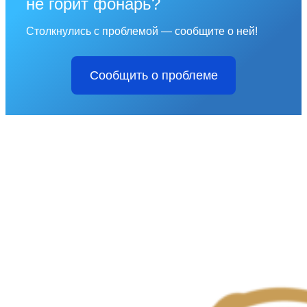
не горит фонарь?
Столкнулись с проблемой — сообщите о ней!
Сообщить о проблеме