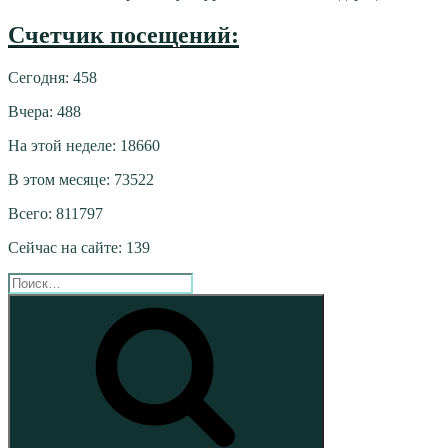
Счетчик посещений:
Сегодня: 458
Вчера: 488
На этой неделе: 18660
В этом месяце: 73522
Всего: 811797
Сейчас на сайте: 139
Искать:
Поиск