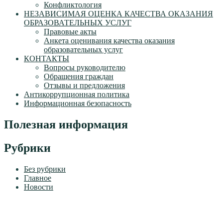
Конфликтология
НЕЗАВИСИМАЯ ОЦЕНКА КАЧЕСТВА ОКАЗАНИЯ
ОБРАЗОВАТЕЛЬНЫХ УСЛУГ
Правовые акты
Анкета оценивания качества оказания
образовательных услуг
КОНТАКТЫ
Вопросы руководителю
Обращения граждан
Отзывы и предложения
Антикоррупционная политика
Информационная безопасность
Полезная информация
Рубрики
Без рубрики
Главное
Новости