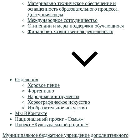
Материально-техническое обеспечение и
оснащенность образовательного процесса.
Доступная среда
Международное сотрудничество
Стипендии и меры поддержки обучающихся
Финансово-хозяйственная деятельность
Отделения
Хоровое пение
Фортепиано
Народные инструменты
Хореографическое искусство
Изобразительное искусство
Мы ВКонтакте
Национальный проект «Семья»
Проект «Культура малой родины»
Муниципальное бюджетное учреждение дополнительного