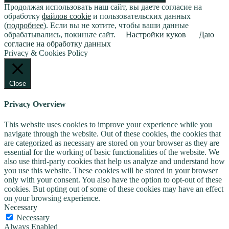
Продолжая использовать наш сайт, вы даете согласие на
обработку
файлов cookie
и пользовательских данных
(
подробнее
). Если вы не хотите, чтобы ваши данные
обрабатывались, покиньте сайт.
Настройки куков
Даю
согласие на обработку данных
Privacy & Cookies Policy
Close
Privacy Overview
This website uses cookies to improve your experience while you
navigate through the website. Out of these cookies, the cookies that
are categorized as necessary are stored on your browser as they are
essential for the working of basic functionalities of the website. We
also use third-party cookies that help us analyze and understand how
you use this website. These cookies will be stored in your browser
only with your consent. You also have the option to opt-out of these
cookies. But opting out of some of these cookies may have an effect
on your browsing experience.
Necessary
Necessary
Always Enabled