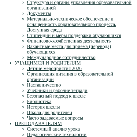
Структура и органы управления образовательной
организацией
Документы
Материально-техническое обеспечение и
оснащенность образовательного процесса.
Доступная среда
Стипендии и меры поддержки обучающихся
Финансово-хозяйственная деятельность
Вакантные места для приема (перевода)
обучающихся
Международное сотрудничество
УЧАЩИМСЯ И РОДИТЕЛЯМ
Летние мероприятия 2026
Организация питания в образовательной
организации
Наставничество
Учебники и рабочие тетради
Безопасный подход к школе
Библиотека
История школы
Школа для родителей
Часто задаваемые вопросы
ПРЕПОДАВАТЕЛЯМ
Системный анализ урока
Педагогические технологии