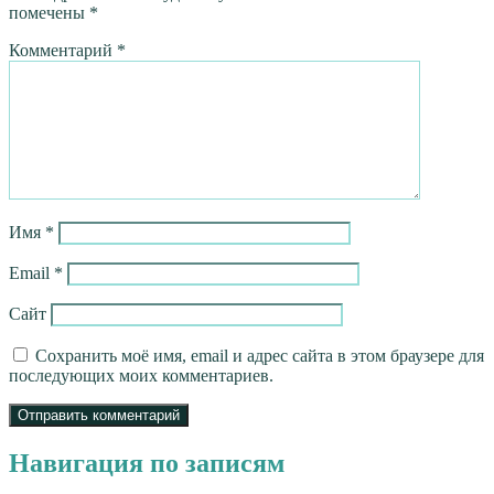
помечены
*
Комментарий
*
Имя
*
Email
*
Сайт
Сохранить моё имя, email и адрес сайта в этом браузере для
последующих моих комментариев.
Навигация по записям