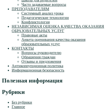
Школа для родителей
Часто задаваемые вопросы
ПРЕПОДАВАТЕЛЯМ
Системный анализ урока
Педагогические технологии
Конфликтология
НЕЗАВИСИМАЯ ОЦЕНКА КАЧЕСТВА ОКАЗАНИЯ
ОБРАЗОВАТЕЛЬНЫХ УСЛУГ
Правовые акты
Анкета оценивания качества оказания
образовательных услуг
КОНТАКТЫ
Вопросы руководителю
Обращения граждан
Отзывы и предложения
Антикоррупционная политика
Информационная безопасность
Полезная информация
Рубрики
Без рубрики
Главное