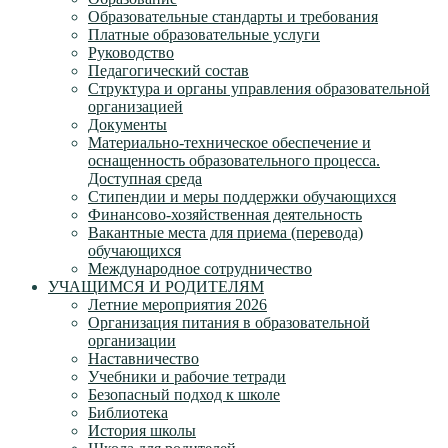
Образовательные стандарты и требования
Платные образовательные услуги
Руководство
Педагогический состав
Структура и органы управления образовательной
организацией
Документы
Материально-техническое обеспечение и
оснащенность образовательного процесса.
Доступная среда
Стипендии и меры поддержки обучающихся
Финансово-хозяйственная деятельность
Вакантные места для приема (перевода)
обучающихся
Международное сотрудничество
УЧАЩИМСЯ И РОДИТЕЛЯМ
Летние мероприятия 2026
Организация питания в образовательной
организации
Наставничество
Учебники и рабочие тетради
Безопасный подход к школе
Библиотека
История школы