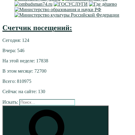
Счетчик посещений:
Сегодня: 124
Вчера: 546
На этой неделе: 17838
В этом месяце: 72700
Всего: 810975
Сейчас на сайте: 130
Искать: