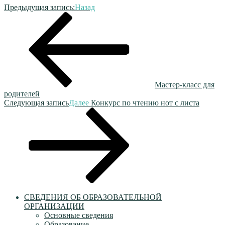
Предыдущая запись:
Назад
Мастер-класс для
родителей
Следующая запись
Далее
Конкурс по чтению нот с листа
СВЕДЕНИЯ ОБ ОБРАЗОВАТЕЛЬНОЙ
ОРГАНИЗАЦИИ
Основные сведения
Образование