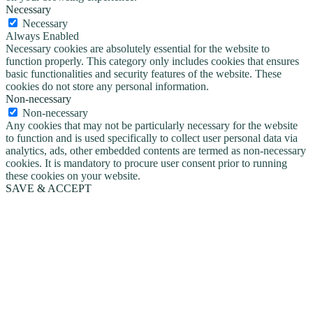
Necessary
Necessary
Always Enabled
Necessary cookies are absolutely essential for the website to
function properly. This category only includes cookies that ensures
basic functionalities and security features of the website. These
cookies do not store any personal information.
Non-necessary
Non-necessary
Any cookies that may not be particularly necessary for the website
to function and is used specifically to collect user personal data via
analytics, ads, other embedded contents are termed as non-necessary
cookies. It is mandatory to procure user consent prior to running
these cookies on your website.
SAVE & ACCEPT