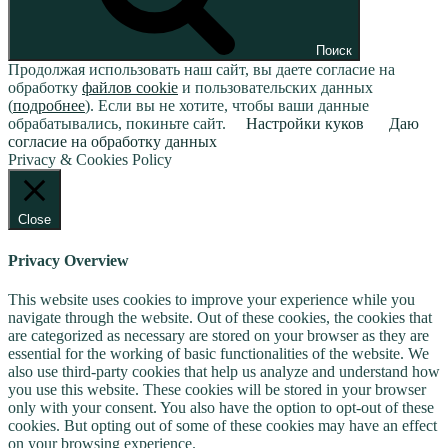
Поиск
Продолжая использовать наш сайт, вы даете согласие на
обработку
файлов cookie
и пользовательских данных
(
подробнее
). Если вы не хотите, чтобы ваши данные
обрабатывались, покиньте сайт.
Настройки куков
Даю
согласие на обработку данных
Privacy & Cookies Policy
Close
Privacy Overview
This website uses cookies to improve your experience while you
navigate through the website. Out of these cookies, the cookies that
are categorized as necessary are stored on your browser as they are
essential for the working of basic functionalities of the website. We
also use third-party cookies that help us analyze and understand how
you use this website. These cookies will be stored in your browser
only with your consent. You also have the option to opt-out of these
cookies. But opting out of some of these cookies may have an effect
on your browsing experience.