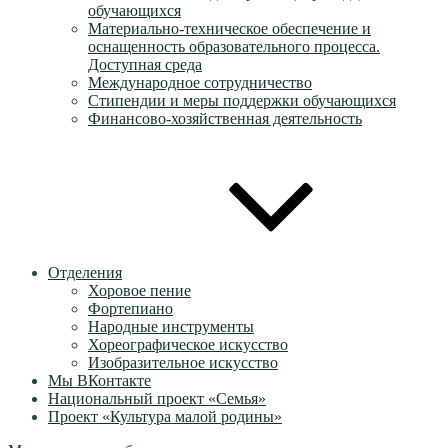
обучающихся
Материально-техническое обеспечение и
оснащенность образовательного процесса.
Доступная среда
Международное сотрудничество
Стипендии и меры поддержки обучающихся
Финансово-хозяйственная деятельность
Отделения
Хоровое пение
Фортепиано
Народные инструменты
Хореографическое искусство
Изобразительное искусство
Мы ВКонтакте
Национальный проект «Семья»
Проект «Культура малой родины»