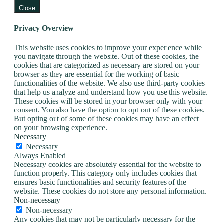
Close
Privacy Overview
This website uses cookies to improve your experience while
you navigate through the website. Out of these cookies, the
cookies that are categorized as necessary are stored on your
browser as they are essential for the working of basic
functionalities of the website. We also use third-party cookies
that help us analyze and understand how you use this website.
These cookies will be stored in your browser only with your
consent. You also have the option to opt-out of these cookies.
But opting out of some of these cookies may have an effect
on your browsing experience.
Necessary
Necessary
Always Enabled
Necessary cookies are absolutely essential for the website to
function properly. This category only includes cookies that
ensures basic functionalities and security features of the
website. These cookies do not store any personal information.
Non-necessary
Non-necessary
Any cookies that may not be particularly necessary for the