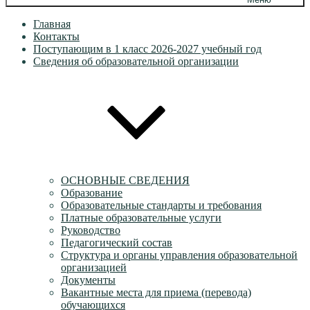
Главная
Контакты
Поступающим в 1 класс 2026-2027 учебный год
Сведения об образовательной организации
ОСНОВНЫЕ СВЕДЕНИЯ
Образование
Образовательные стандарты и требования
Платные образовательные услуги
Руководство
Педагогический состав
Структура и органы управления образовательной
организацией
Документы
Вакантные места для приема (перевода)
обучающихся