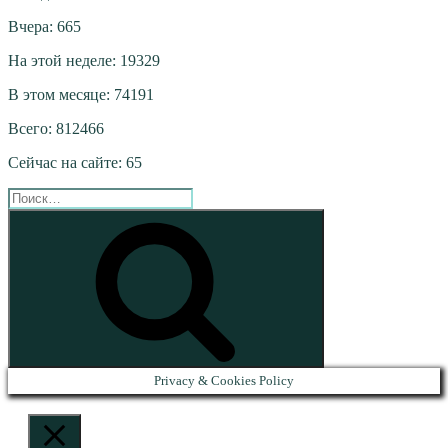
Вчера: 665
На этой неделе: 19329
В этом месяце: 74191
Всего: 812466
Сейчас на сайте: 65
Искать:
Поиск
Privacy & Cookies Policy