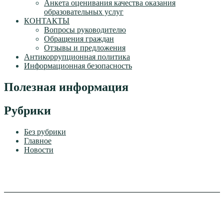
Анкета оценивания качества оказания
образовательных услуг
КОНТАКТЫ
Вопросы руководителю
Обращения граждан
Отзывы и предложения
Антикоррупционная политика
Информационная безопасность
Полезная информация
Рубрики
Без рубрики
Главное
Новости