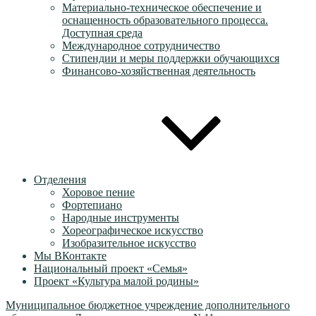
Материально-техническое обеспечение и
оснащенность образовательного процесса.
Доступная среда
Международное сотрудничество
Стипендии и меры поддержки обучающихся
Финансово-хозяйственная деятельность
Отделения
Хоровое пение
Фортепиано
Народные инструменты
Хореографическое искусство
Изобразительное искусство
Мы ВКонтакте
Национальный проект «Семья»
Проект «Культура малой родины»
Муниципальное бюджетное учреждение дополнительного