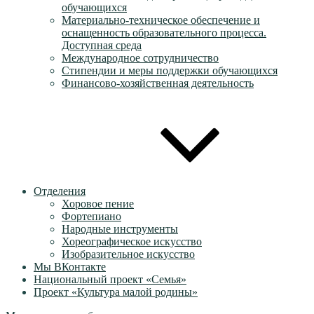
обучающихся
Материально-техническое обеспечение и
оснащенность образовательного процесса.
Доступная среда
Международное сотрудничество
Стипендии и меры поддержки обучающихся
Финансово-хозяйственная деятельность
Отделения
Хоровое пение
Фортепиано
Народные инструменты
Хореографическое искусство
Изобразительное искусство
Мы ВКонтакте
Национальный проект «Семья»
Проект «Культура малой родины»