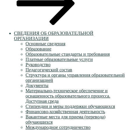
СВЕДЕНИЯ ОБ ОБРАЗОВАТЕЛЬНОЙ
ОРГАНИЗАЦИИ
Основные сведения
Образование
Образовательные стандарты и требования
Платные образовательные услуги
Руководство
Педагогический состав
Структура и органы управления образовательной
организацией
Документы
Материально-техническое обеспечение и
оснащенность образовательного процесса.
Доступная среда
Стипендии и меры поддержки обучающихся
Финансово-хозяйственная деятельность
Вакантные места для приема (перевода)
обучающихся
Международное сотрудничество