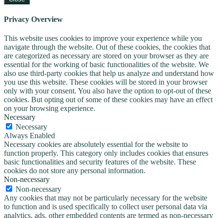
Privacy Overview
This website uses cookies to improve your experience while you
navigate through the website. Out of these cookies, the cookies that
are categorized as necessary are stored on your browser as they are
essential for the working of basic functionalities of the website. We
also use third-party cookies that help us analyze and understand how
you use this website. These cookies will be stored in your browser
only with your consent. You also have the option to opt-out of these
cookies. But opting out of some of these cookies may have an effect
on your browsing experience.
Necessary
Necessary
Always Enabled
Necessary cookies are absolutely essential for the website to
function properly. This category only includes cookies that ensures
basic functionalities and security features of the website. These
cookies do not store any personal information.
Non-necessary
Non-necessary
Any cookies that may not be particularly necessary for the website
to function and is used specifically to collect user personal data via
analytics, ads, other embedded contents are termed as non-necessary