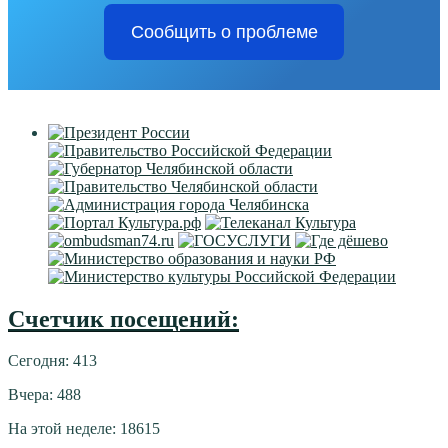
Сообщить о проблеме
Счетчик посещений:
Сегодня: 413
Вчера: 488
На этой неделе: 18615