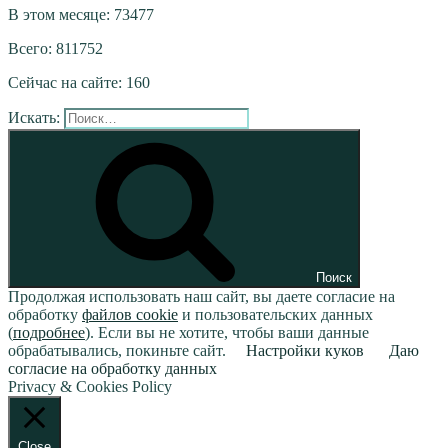
В этом месяце: 73477
Всего: 811752
Сейчас на сайте: 160
Искать:
Поиск
Продолжая использовать наш сайт, вы даете согласие на
обработку
файлов cookie
и пользовательских данных
(
подробнее
). Если вы не хотите, чтобы ваши данные
обрабатывались, покиньте сайт.
Настройки куков
Даю
согласие на обработку данных
Privacy & Cookies Policy
Close