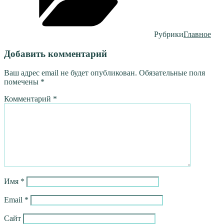
Рубрики
Главное
Добавить комментарий
Ваш адрес email не будет опубликован.
Обязательные поля
помечены
*
Комментарий
*
Имя
*
Email
*
Сайт