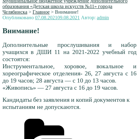
Муниципальное бюджетное учреждение дополнительного
образования «Детская школа искусств №11» города
Челябинска
>
Главное
>
Внимание!
Опубликовано
07.08.2021
09.08.2021
Автор:
admin
Внимание!
Дополнительные прослушивания и набор
учащихся в ДШИ 11 на 2021-2022 учебный год
состоятся:
Инструментальное, хоровое, вокальное и
хореографическое отделения- 26, 27 августа с 16
до 19 часов; 28 августа — с 10 до 13 часов.
«Живопись» — 27 августа с 16 до 19 часов.
Кандидаты без заявления и копий документов к
испытаниям не допускаются.