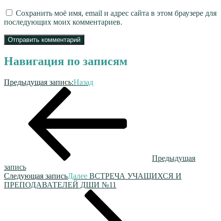
Сохранить моё имя, email и адрес сайта в этом браузере для
последующих моих комментариев.
Навигация по записям
Предыдущая запись:
Назад
Предыдущая
запись
Следующая запись
Далее
ВСТРЕЧА УЧАЩИХСЯ И
ПРЕПОДАВАТЕЛЕЙ ДШИ №11