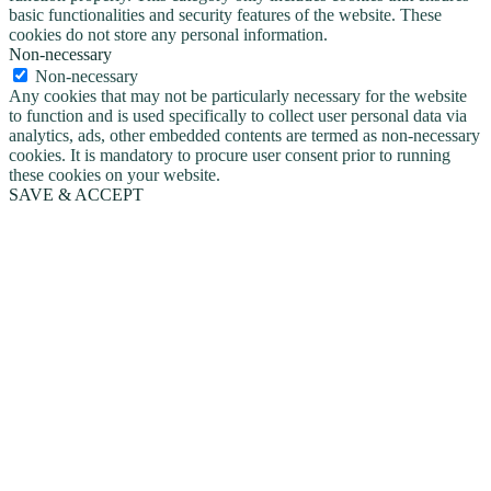
basic functionalities and security features of the website. These
cookies do not store any personal information.
Non-necessary
Non-necessary
Any cookies that may not be particularly necessary for the website
to function and is used specifically to collect user personal data via
analytics, ads, other embedded contents are termed as non-necessary
cookies. It is mandatory to procure user consent prior to running
these cookies on your website.
SAVE & ACCEPT