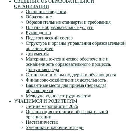
СВЕДЕНИЯ ОБ ОБРАЗОВАТЕЛЬНОЙ
ОРГАНИЗАЦИИ
Основные сведения
Образование
Образовательные стандарты и требования
Платные образовательные услуги
Руководство
Педагогический состав
Структура и органы управления образовательной
организацией
Документы
Материально-техническое обеспечение и
оснащенность образовательного процесса.
Доступная среда
Стипендии и меры поддержки обучающихся
Финансово-хозяйственная деятельность
Вакантные места для приема (перевода)
обучающихся
Международное сотрудничество
УЧАЩИМСЯ И РОДИТЕЛЯМ
Летние мероприятия 2026
Организация питания в образовательной
организации
Наставничество
Учебники и рабочие тетради