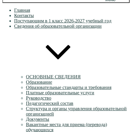
Главная
Контакты
Поступающим в 1 класс 2026-2027 учебный год
Сведения об образовательной организации
ОСНОВНЫЕ СВЕДЕНИЯ
Образование
Образовательные стандарты и требования
Платные образовательные услуги
Руководство
Педагогический состав
Структура и органы управления образовательной
организацией
Документы
Вакантные места для приема (перевода)
обучающихся