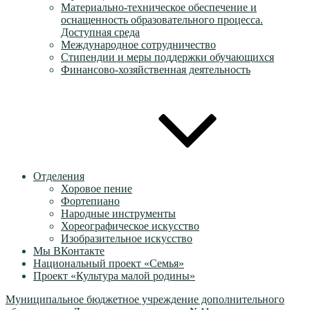
Материально-техническое обеспечение и
оснащенность образовательного процесса.
Доступная среда
Международное сотрудничество
Стипендии и меры поддержки обучающихся
Финансово-хозяйственная деятельность
Отделения
Хоровое пение
Фортепиано
Народные инструменты
Хореографическое искусство
Изобразительное искусство
Мы ВКонтакте
Национальный проект «Семья»
Проект «Культура малой родины»
Муниципальное бюджетное учреждение дополнительного