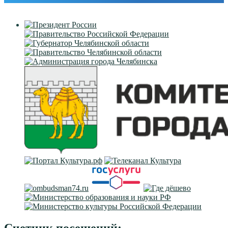
Счетчик посещений: