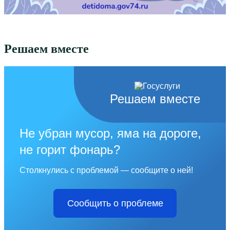
Решаем вместе
Решаем вместе
Не убран мусор, яма на дороге,
не горит фонарь?
Столкнулись с проблемой — сообщите о ней!
Сообщить о проблеме