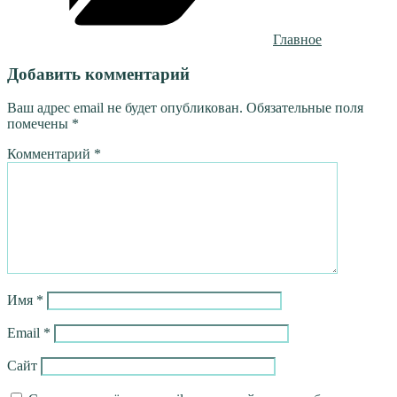
Главное
Добавить комментарий
Ваш адрес email не будет опубликован.
Обязательные поля
помечены
*
Комментарий
*
Имя
*
Email
*
Сайт