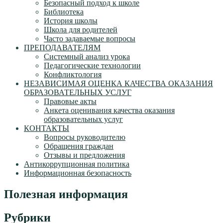
Безопасный подход к школе
Библиотека
История школы
Школа для родителей
Часто задаваемые вопросы
ПРЕПОДАВАТЕЛЯМ
Системный анализ урока
Педагогические технологии
Конфликтология
НЕЗАВИСИМАЯ ОЦЕНКА КАЧЕСТВА ОКАЗАНИЯ
ОБРАЗОВАТЕЛЬНЫХ УСЛУГ
Правовые акты
Анкета оценивания качества оказания
образовательных услуг
КОНТАКТЫ
Вопросы руководителю
Обращения граждан
Отзывы и предложения
Антикоррупционная политика
Информационная безопасность
Полезная информация
Рубрики