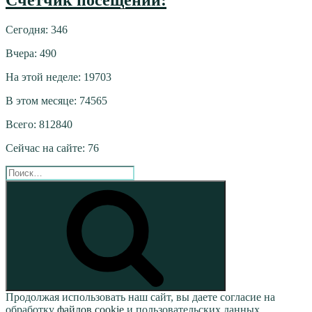
Сегодня: 346
Вчера: 490
На этой неделе: 19703
В этом месяце: 74565
Всего: 812840
Сейчас на сайте: 76
Искать:
Поиск
Продолжая использовать наш сайт, вы даете согласие на
обработку
файлов cookie
и пользовательских данных