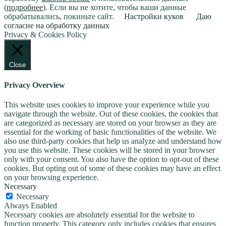
(
подробнее
). Если вы не хотите, чтобы ваши данные
обрабатывались, покиньте сайт.
Настройки куков
Даю
согласие на обработку данных
Privacy & Cookies Policy
Close
Privacy Overview
This website uses cookies to improve your experience while you
navigate through the website. Out of these cookies, the cookies that
are categorized as necessary are stored on your browser as they are
essential for the working of basic functionalities of the website. We
also use third-party cookies that help us analyze and understand how
you use this website. These cookies will be stored in your browser
only with your consent. You also have the option to opt-out of these
cookies. But opting out of some of these cookies may have an effect
on your browsing experience.
Necessary
Necessary
Always Enabled
Necessary cookies are absolutely essential for the website to
function properly. This category only includes cookies that ensures