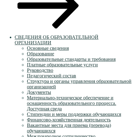
СВЕДЕНИЯ ОБ ОБРАЗОВАТЕЛЬНОЙ
ОРГАНИЗАЦИИ
Основные сведения
Образование
Образовательные стандарты и требования
Платные образовательные услуги
Руководство
Педагогический состав
Структура и органы управления образовательной
организацией
Документы
Материально-техническое обеспечение и
оснащенность образовательного процесса.
Доступная среда
Стипендии и меры поддержки обучающихся
Финансово-хозяйственная деятельность
Вакантные места для приема (перевода)
обучающихся
Международное сотрудничество