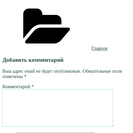
Рубрики
Главное
Добавить комментарий
Ваш адрес email не будет опубликован.
Обязательные поля
помечены
*
Комментарий
*