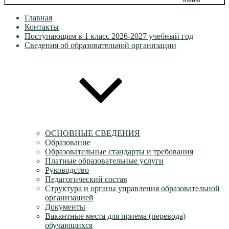
Главная
Контакты
Поступающим в 1 класс 2026-2027 учебный год
Сведения об образовательной организации
ОСНОВНЫЕ СВЕДЕНИЯ
Образование
Образовательные стандарты и требования
Платные образовательные услуги
Руководство
Педагогический состав
Структура и органы управления образовательной
организацией
Документы
Вакантные места для приема (перевода)
обучающихся