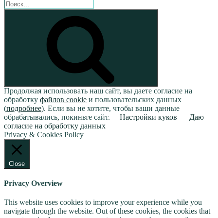
Искать:
Поиск
Продолжая использовать наш сайт, вы даете согласие на
обработку
файлов cookie
и пользовательских данных
(
подробнее
). Если вы не хотите, чтобы ваши данные
обрабатывались, покиньте сайт.
Настройки куков
Даю
согласие на обработку данных
Privacy & Cookies Policy
Close
Privacy Overview
This website uses cookies to improve your experience while you
navigate through the website. Out of these cookies, the cookies that