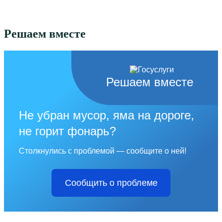
Решаем вместе
Решаем вместе
Не убран мусор, яма на дороге,
не горит фонарь?
Столкнулись с проблемой — сообщите о ней!
Сообщить о проблеме