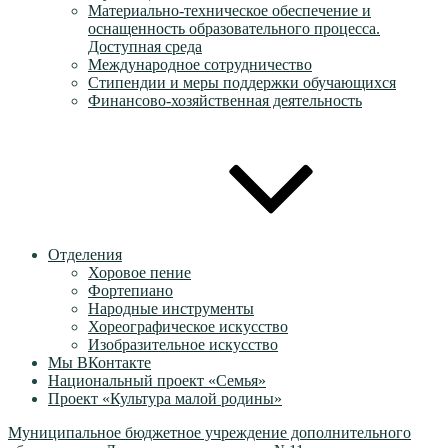
Материально-техническое обеспечение и
оснащенность образовательного процесса.
Доступная среда
Международное сотрудничество
Стипендии и меры поддержки обучающихся
Финансово-хозяйственная деятельность
Отделения
Хоровое пение
Фортепиано
Народные инструменты
Хореографическое искусство
Изобразительное искусство
Мы ВКонтакте
Национальный проект «Семья»
Проект «Культура малой родины»
Муниципальное бюджетное учреждение дополнительного