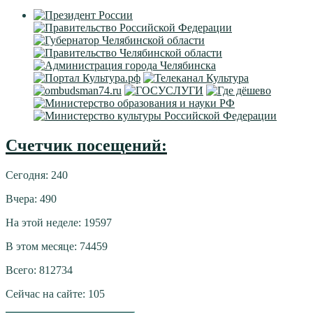
Счетчик посещений:
Сегодня: 240
Вчера: 490
На этой неделе: 19597
В этом месяце: 74459
Всего: 812734
Сейчас на сайте: 105