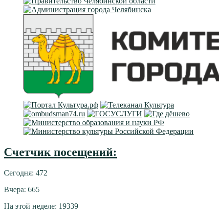
Счетчик посещений:
Сегодня: 472
Вчера: 665
На этой неделе: 19339