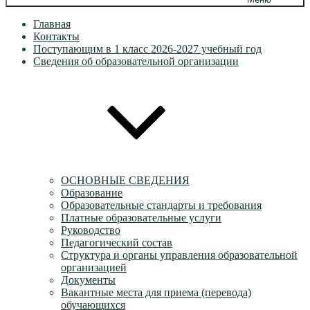
Главная
Контакты
Поступающим в 1 класс 2026-2027 учебный год
Сведения об образовательной организации
ОСНОВНЫЕ СВЕДЕНИЯ
Образование
Образовательные стандарты и требования
Платные образовательные услуги
Руководство
Педагогический состав
Структура и органы управления образовательной
организацией
Документы
Вакантные места для приема (перевода)
обучающихся