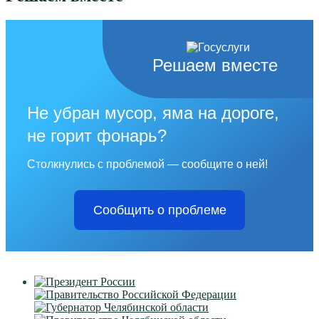
Решаем вместе
Не убран мусор, яма на дороге,
не горит фонарь?
Столкнулись с проблемой — сообщите о ней!
Сообщить о проблеме