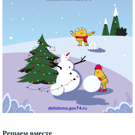
Решаем вместе