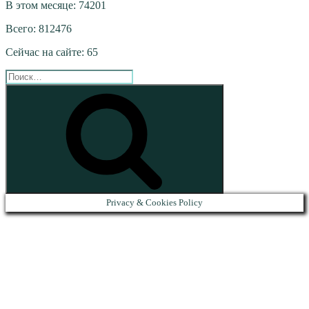
В этом месяце: 74201
Всего: 812476
Сейчас на сайте: 65
Искать:
Поиск
Privacy & Cookies Policy