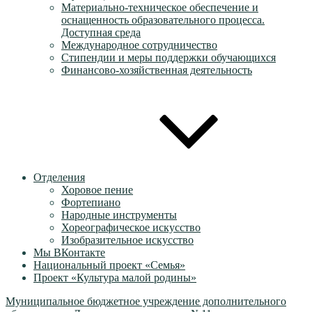
Материально-техническое обеспечение и
оснащенность образовательного процесса.
Доступная среда
Международное сотрудничество
Стипендии и меры поддержки обучающихся
Финансово-хозяйственная деятельность
Отделения
Хоровое пение
Фортепиано
Народные инструменты
Хореографическое искусство
Изобразительное искусство
Мы ВКонтакте
Национальный проект «Семья»
Проект «Культура малой родины»
Муниципальное бюджетное учреждение дополнительного