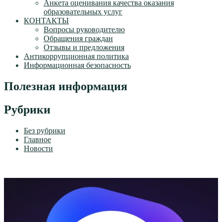
Анкета оценивания качества оказания
образовательных услуг
КОНТАКТЫ
Вопросы руководителю
Обращения граждан
Отзывы и предложения
Антикоррупционная политика
Информационная безопасность
Полезная информация
Рубрики
Без рубрики
Главное
Новости