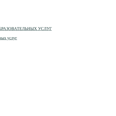
БРАЗОВАТЕЛЬНЫХ УСЛУГ
ных услуг