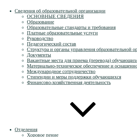
Сведения об образовательной организации
ОСНОВНЫЕ СВЕДЕНИЯ
Образование
Образовательные стандарты и требования
Платные образовательные услуги
Руководство
Педагогический состав
Структура и органы управления образовательной о
Документы
Вакантные места для приема (перевода) обучающих
Материально-техническое обеспечение и оснащеннос
Международное сотрудничество
Стипендии и меры поддержки обучающихся
Финансово-хозяйственная деятельность
Отделения
Хоровое пение