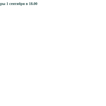
туры
1 сентября в 18.00