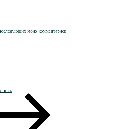
ля последующих моих комментариев.
запись