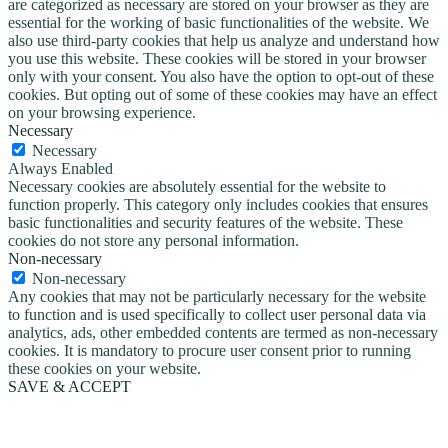
are categorized as necessary are stored on your browser as they are
essential for the working of basic functionalities of the website. We
also use third-party cookies that help us analyze and understand how
you use this website. These cookies will be stored in your browser
only with your consent. You also have the option to opt-out of these
cookies. But opting out of some of these cookies may have an effect
on your browsing experience.
Necessary
Necessary
Always Enabled
Necessary cookies are absolutely essential for the website to
function properly. This category only includes cookies that ensures
basic functionalities and security features of the website. These
cookies do not store any personal information.
Non-necessary
Non-necessary
Any cookies that may not be particularly necessary for the website
to function and is used specifically to collect user personal data via
analytics, ads, other embedded contents are termed as non-necessary
cookies. It is mandatory to procure user consent prior to running
these cookies on your website.
SAVE & ACCEPT