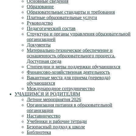
Основные сведения
Образование
Образовательные стандарты и требования
Платные образовательные услуги
Руководство
Педагогический состав
Структура и органы управления образовательной
организацией
Документы
Материально-техническое обеспечение и
оснащенность образовательного процесса.
Доступная среда
Стипендии и меры поддержки обучающихся
Финансово-хозяйственная деятельность
Вакантные места для приема (перевода)
обучающихся
Международное сотрудничество
УЧАЩИМСЯ И РОДИТЕЛЯМ
Летние мероприятия 2026
Организация питания в образовательной
организации
Наставничество
Учебники и рабочие тетради
Безопасный подход к школе
Библиотека