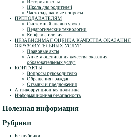
История школы
Школа для родителей
Часто задаваемые вопросы
ПРЕПОДАВАТЕЛЯМ
Системный анализ урока
Педагогические технологии
Конфликтология
НЕЗАВИСИМАЯ ОЦЕНКА КАЧЕСТВА ОКАЗАНИЯ
ОБРАЗОВАТЕЛЬНЫХ УСЛУГ
Правовые акты
Анкета оценивания качества оказания
образовательных услуг
КОНТАКТЫ
Вопросы руководителю
Обращения граждан
Отзывы и предложения
Антикоррупционная политика
Информационная безопасность
Полезная информация
Рубрики
Без рубрики