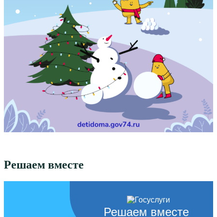
Решаем вместе
Решаем вместе