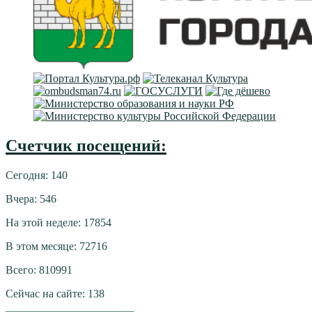
Счетчик посещений:
Сегодня: 140
Вчера: 546
На этой неделе: 17854
В этом месяце: 72716
Всего: 810991
Сейчас на сайте: 138