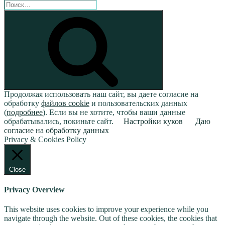
Искать:
Поиск
Продолжая использовать наш сайт, вы даете согласие на
обработку
файлов cookie
и пользовательских данных
(
подробнее
). Если вы не хотите, чтобы ваши данные
обрабатывались, покиньте сайт.
Настройки куков
Даю
согласие на обработку данных
Privacy & Cookies Policy
Close
Privacy Overview
This website uses cookies to improve your experience while you
navigate through the website. Out of these cookies, the cookies that