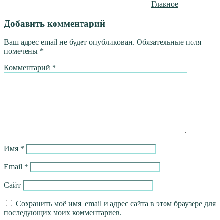
Главное
Добавить комментарий
Ваш адрес email не будет опубликован.
Обязательные поля
помечены
*
Комментарий
*
Имя
*
Email
*
Сайт
Сохранить моё имя, email и адрес сайта в этом браузере для
последующих моих комментариев.