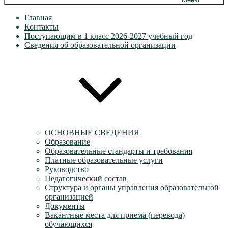
Главная
Контакты
Поступающим в 1 класс 2026-2027 учебный год
Сведения об образовательной организации
ОСНОВНЫЕ СВЕДЕНИЯ
Образование
Образовательные стандарты и требования
Платные образовательные услуги
Руководство
Педагогический состав
Структура и органы управления образовательной
организацией
Документы
Вакантные места для приема (перевода)
обучающихся