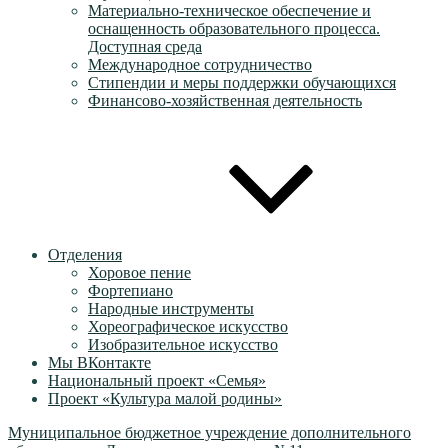
Материально-техническое обеспечение и
оснащенность образовательного процесса.
Доступная среда
Международное сотрудничество
Стипендии и меры поддержки обучающихся
Финансово-хозяйственная деятельность
Отделения
Хоровое пение
Фортепиано
Народные инструменты
Хореографическое искусство
Изобразительное искусство
Мы ВКонтакте
Национальный проект «Семья»
Проект «Культура малой родины»
Муниципальное бюджетное учреждение дополнительного