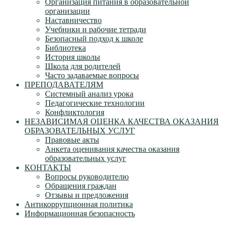
Организация питания в образовательной
организации
Наставничество
Учебники и рабочие тетради
Безопасный подход к школе
Библиотека
История школы
Школа для родителей
Часто задаваемые вопросы
ПРЕПОДАВАТЕЛЯМ
Системный анализ урока
Педагогические технологии
Конфликтология
НЕЗАВИСИМАЯ ОЦЕНКА КАЧЕСТВА ОКАЗАНИЯ
ОБРАЗОВАТЕЛЬНЫХ УСЛУГ
Правовые акты
Анкета оценивания качества оказания
образовательных услуг
КОНТАКТЫ
Вопросы руководителю
Обращения граждан
Отзывы и предложения
Антикоррупционная политика
Информационная безопасность