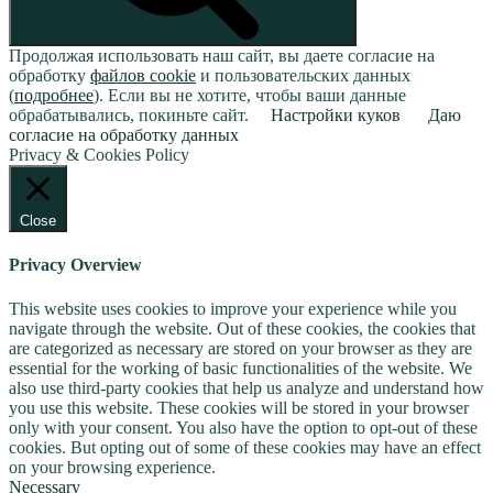
Продолжая использовать наш сайт, вы даете согласие на
обработку
файлов cookie
и пользовательских данных
(
подробнее
). Если вы не хотите, чтобы ваши данные
обрабатывались, покиньте сайт.
Настройки куков
Даю
согласие на обработку данных
Privacy & Cookies Policy
Close
Privacy Overview
This website uses cookies to improve your experience while you
navigate through the website. Out of these cookies, the cookies that
are categorized as necessary are stored on your browser as they are
essential for the working of basic functionalities of the website. We
also use third-party cookies that help us analyze and understand how
you use this website. These cookies will be stored in your browser
only with your consent. You also have the option to opt-out of these
cookies. But opting out of some of these cookies may have an effect
on your browsing experience.
Necessary