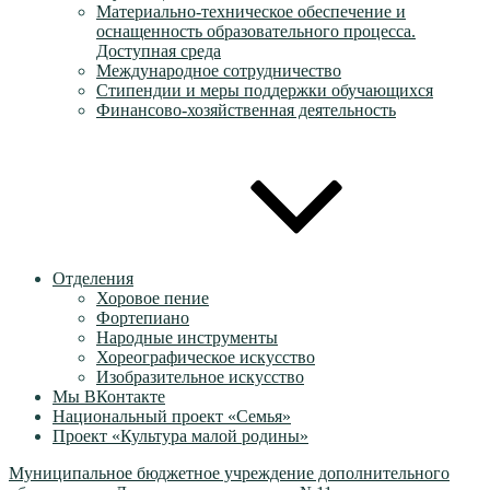
Материально-техническое обеспечение и
оснащенность образовательного процесса.
Доступная среда
Международное сотрудничество
Стипендии и меры поддержки обучающихся
Финансово-хозяйственная деятельность
Отделения
Хоровое пение
Фортепиано
Народные инструменты
Хореографическое искусство
Изобразительное искусство
Мы ВКонтакте
Национальный проект «Семья»
Проект «Культура малой родины»
Муниципальное бюджетное учреждение дополнительного