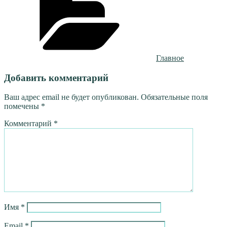
Главное
Добавить комментарий
Ваш адрес email не будет опубликован.
Обязательные поля
помечены
*
Комментарий
*
Имя
*
Email
*