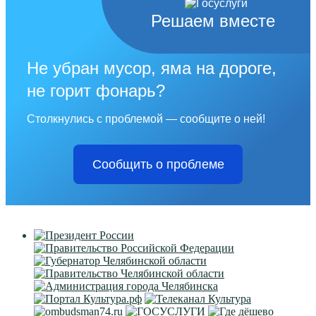
Решаем вместе
Не убран мусор, яма на дороге,
не горит фонарь?
Столкнулись с проблемой — сообщите о ней!
Сообщить о проблеме