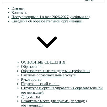
Главная
Контакты
Поступающим в 1 класс 2026-2027 учебный год
Сведения об образовательной организации
ОСНОВНЫЕ СВЕДЕНИЯ
Образование
Образовательные стандарты и требования
Платные образовательные услуги
Руководство
Педагогический состав
Структура и органы управления образовательной
организацией
Документы
Вакантные места для приема (перевода)
обучающихся