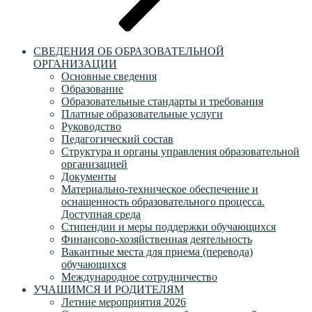
СВЕДЕНИЯ ОБ ОБРАЗОВАТЕЛЬНОЙ
ОРГАНИЗАЦИИ
Основные сведения
Образование
Образовательные стандарты и требования
Платные образовательные услуги
Руководство
Педагогический состав
Структура и органы управления образовательной
организацией
Документы
Материально-техническое обеспечение и
оснащенность образовательного процесса.
Доступная среда
Стипендии и меры поддержки обучающихся
Финансово-хозяйственная деятельность
Вакантные места для приема (перевода)
обучающихся
Международное сотрудничество
УЧАЩИМСЯ И РОДИТЕЛЯМ
Летние мероприятия 2026