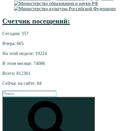
Счетчик посещений:
Сегодня: 357
Вчера: 665
На этой неделе: 19224
В этом месяце: 74086
Всего: 812361
Сейчас на сайте: 84
Искать:
Поиск