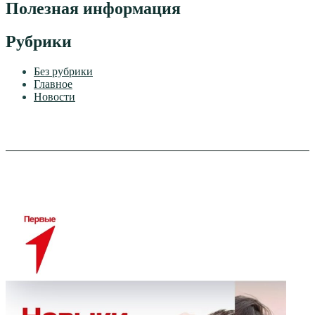
Полезная информация
Рубрики
Без рубрики
Главное
Новости