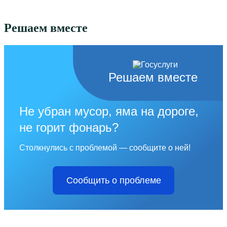
Решаем вместе
Решаем вместе
Не убран мусор, яма на дороге,
не горит фонарь?
Столкнулись с проблемой — сообщите о ней!
Сообщить о проблеме