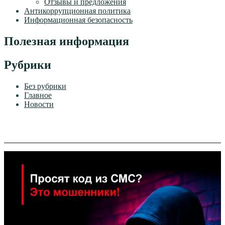
Отзывы и предложения
Антикоррупционная политика
Информационная безопасность
Полезная информация
Рубрики
Без рубрики
Главное
Новости