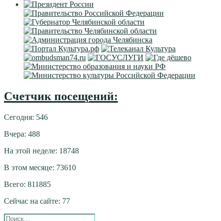
Счетчик посещений:
Сегодня: 546
Вчера: 488
На этой неделе: 18748
В этом месяце: 73610
Всего: 811885
Сейчас на сайте: 77
Искать: