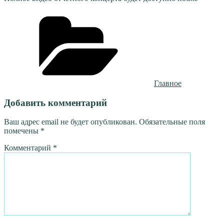
Рубрики
Главное
Добавить комментарий
Ваш адрес email не будет опубликован.
Обязательные поля
помечены
*
Комментарий
*