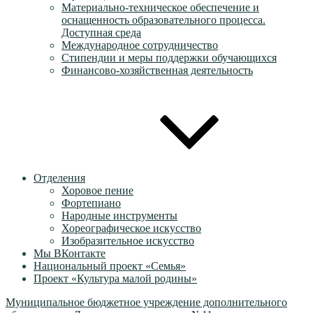
Материально-техническое обеспечение и
оснащенность образовательного процесса.
Доступная среда
Международное сотрудничество
Стипендии и меры поддержки обучающихся
Финансово-хозяйственная деятельность
Отделения
Хоровое пение
Фортепиано
Народные инструменты
Хореографическое искусство
Изобразительное искусство
Мы ВКонтакте
Национальный проект «Семья»
Проект «Культура малой родины»
Муниципальное бюджетное учреждение дополнительного