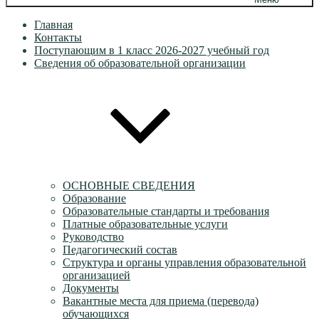
Главная
Контакты
Поступающим в 1 класс 2026-2027 учебный год
Сведения об образовательной организации
ОСНОВНЫЕ СВЕДЕНИЯ
Образование
Образовательные стандарты и требования
Платные образовательные услуги
Руководство
Педагогический состав
Структура и органы управления образовательной
организацией
Документы
Вакантные места для приема (перевода)
обучающихся