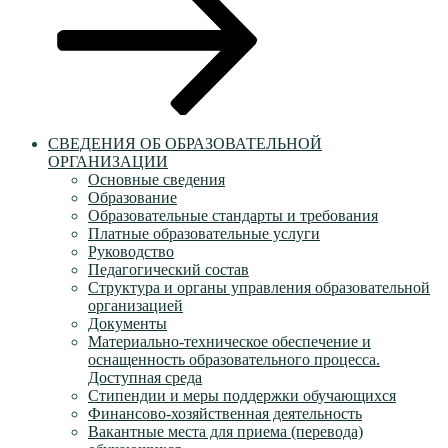
СВЕДЕНИЯ ОБ ОБРАЗОВАТЕЛЬНОЙ
ОРГАНИЗАЦИИ
Основные сведения
Образование
Образовательные стандарты и требования
Платные образовательные услуги
Руководство
Педагогический состав
Структура и органы управления образовательной
организацией
Документы
Материально-техническое обеспечение и
оснащенность образовательного процесса.
Доступная среда
Стипендии и меры поддержки обучающихся
Финансово-хозяйственная деятельность
Вакантные места для приема (перевода)