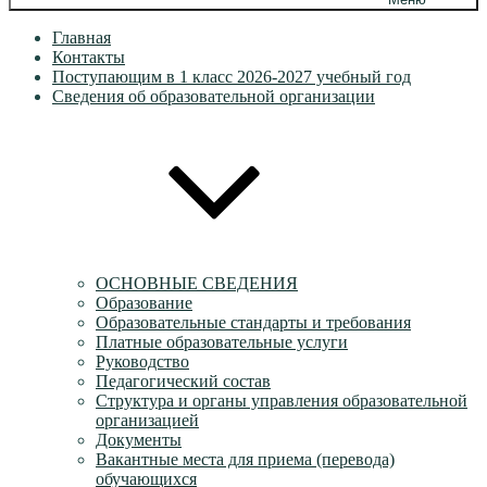
Главная
Контакты
Поступающим в 1 класс 2026-2027 учебный год
Сведения об образовательной организации
ОСНОВНЫЕ СВЕДЕНИЯ
Образование
Образовательные стандарты и требования
Платные образовательные услуги
Руководство
Педагогический состав
Структура и органы управления образовательной
организацией
Документы
Вакантные места для приема (перевода)
обучающихся