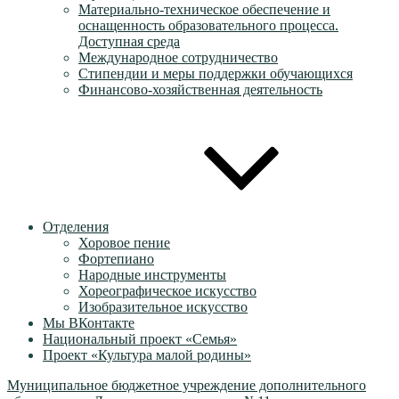
Материально-техническое обеспечение и
оснащенность образовательного процесса.
Доступная среда
Международное сотрудничество
Стипендии и меры поддержки обучающихся
Финансово-хозяйственная деятельность
Отделения
Хоровое пение
Фортепиано
Народные инструменты
Хореографическое искусство
Изобразительное искусство
Мы ВКонтакте
Национальный проект «Семья»
Проект «Культура малой родины»
Муниципальное бюджетное учреждение дополнительного