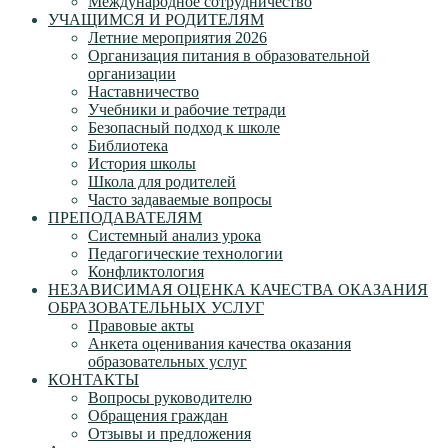
Международное сотрудничество
УЧАЩИМСЯ И РОДИТЕЛЯМ
Летние мероприятия 2026
Организация питания в образовательной
организации
Наставничество
Учебники и рабочие тетради
Безопасный подход к школе
Библиотека
История школы
Школа для родителей
Часто задаваемые вопросы
ПРЕПОДАВАТЕЛЯМ
Системный анализ урока
Педагогические технологии
Конфликтология
НЕЗАВИСИМАЯ ОЦЕНКА КАЧЕСТВА ОКАЗАНИЯ
ОБРАЗОВАТЕЛЬНЫХ УСЛУГ
Правовые акты
Анкета оценивания качества оказания
образовательных услуг
КОНТАКТЫ
Вопросы руководителю
Обращения граждан
Отзывы и предложения