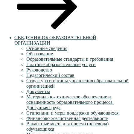
СВЕДЕНИЯ ОБ ОБРАЗОВАТЕЛЬНОЙ
ОРГАНИЗАЦИИ
Основные сведения
Образование
Образовательные стандарты и требования
Платные образовательные услуги
Руководство
Педагогический состав
Структура и органы управления образовательной
организацией
Документы
Материально-техническое обеспечение и
оснащенность образовательного процесса.
Доступная среда
Стипендии и меры поддержки обучающихся
Финансово-хозяйственная деятельность
Вакантные места для приема (перевода)
обучающихся