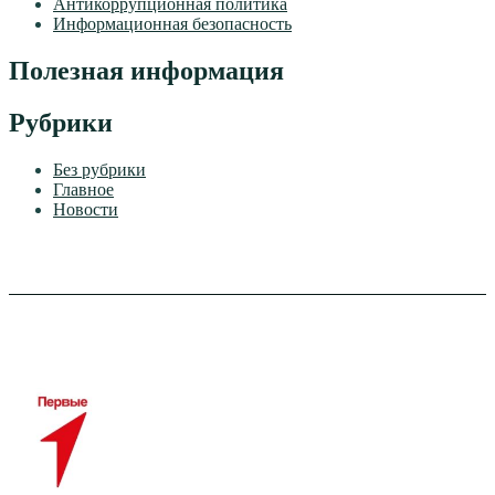
Антикоррупционная политика
Информационная безопасность
Полезная информация
Рубрики
Без рубрики
Главное
Новости