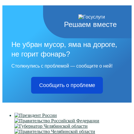
Решаем вместе
Не убран мусор, яма на дороге,
не горит фонарь?
Столкнулись с проблемой — сообщите о ней!
Сообщить о проблеме