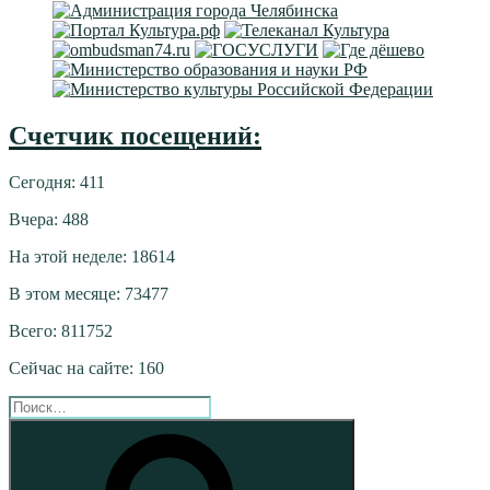
Счетчик посещений:
Сегодня: 411
Вчера: 488
На этой неделе: 18614
В этом месяце: 73477
Всего: 811752
Сейчас на сайте: 160
Искать:
Поиск