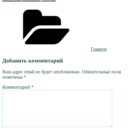
Рубрики
Главное
Добавить комментарий
Ваш адрес email не будет опубликован.
Обязательные поля
помечены
*
Комментарий
*