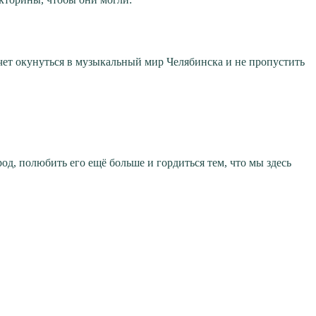
чет окунуться в музыкальный мир Челябинска и не пропустить
д, полюбить его ещё больше и гордиться тем, что мы здесь