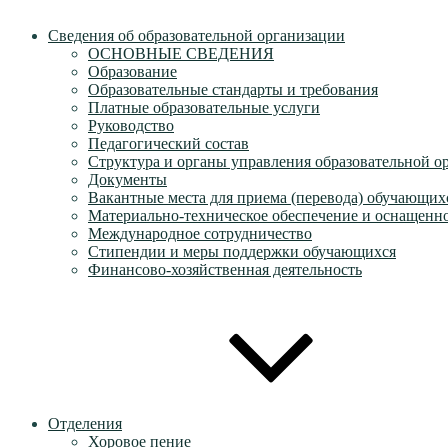
Сведения об образовательной организации
ОСНОВНЫЕ СВЕДЕНИЯ
Образование
Образовательные стандарты и требования
Платные образовательные услуги
Руководство
Педагогический состав
Структура и органы управления образовательной о
Документы
Вакантные места для приема (перевода) обучающих
Материально-техническое обеспечение и оснащеннос
Международное сотрудничество
Стипендии и меры поддержки обучающихся
Финансово-хозяйственная деятельность
Отделения
Хоровое пение