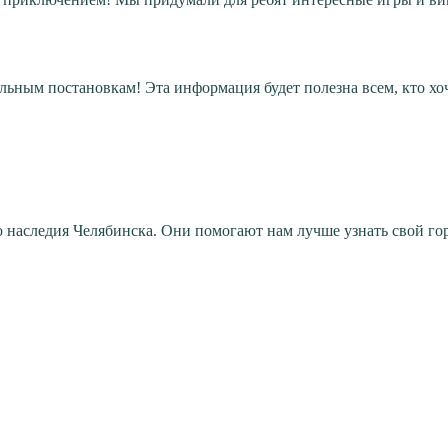
ьным постановкам! Эта информация будет полезна всем, кто хо
наследия Челябинска. Они помогают нам лучше узнать свой горо