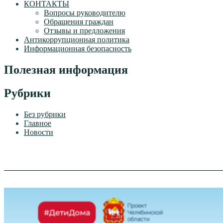
КОНТАКТЫ
Вопросы руководителю
Обращения граждан
Отзывы и предложения
Антикоррупционная политика
Информационная безопасность
Полезная информация
Рубрики
Без рубрики
Главное
Новости