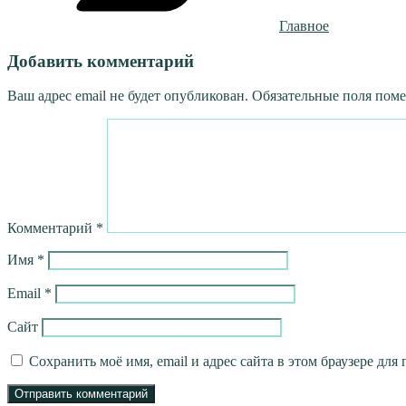
Главное
Добавить комментарий
Ваш адрес email не будет опубликован.
Обязательные поля пом
Комментарий
*
Имя
*
Email
*
Сайт
Сохранить моё имя, email и адрес сайта в этом браузере д