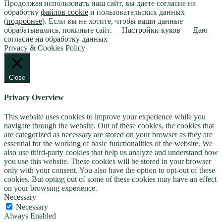
Продолжая использовать наш сайт, вы даете согласие на
обработку
файлов cookie
и пользовательских данных
(
подробнее
). Если вы не хотите, чтобы ваши данные
обрабатывались, покиньте сайт.
Настройки куков
Даю
согласие на обработку данных
Privacy & Cookies Policy
Close
Privacy Overview
This website uses cookies to improve your experience while you
navigate through the website. Out of these cookies, the cookies that
are categorized as necessary are stored on your browser as they are
essential for the working of basic functionalities of the website. We
also use third-party cookies that help us analyze and understand how
you use this website. These cookies will be stored in your browser
only with your consent. You also have the option to opt-out of these
cookies. But opting out of some of these cookies may have an effect
on your browsing experience.
Necessary
Necessary
Always Enabled