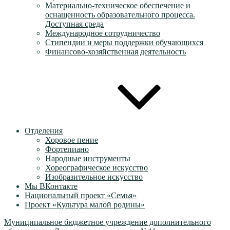
Материально-техническое обеспечение и
оснащенность образовательного процесса.
Доступная среда
Международное сотрудничество
Стипендии и меры поддержки обучающихся
Финансово-хозяйственная деятельность
Отделения
Хоровое пение
Фортепиано
Народные инструменты
Хореографическое искусство
Изобразительное искусство
Мы ВКонтакте
Национальный проект «Семья»
Проект «Культура малой родины»
Муниципальное бюджетное учреждение дополнительного