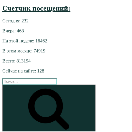
Счетчик посещений:
Сегодня: 232
Вчера: 468
На этой неделе: 16462
В этом месяце: 74919
Всего: 813194
Сейчас на сайте: 128
Искать:
Поиск