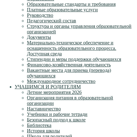
Образовательные стандарты и требования
Платные образовательные услуги
Руководство
Педагогический состав
Структура и органы управления образовательной
организацией
Документы
Материально-техническое обеспечение и
оснащенность образовательного процесса.
Доступная среда
Стипендии и меры поддержки обучающихся
Финансово-хозяйственная деятельность
Вакантные места для приема (перевода)
обучающихся
Международное сотрудничество
УЧАЩИМСЯ И РОДИТЕЛЯМ
Летние мероприятия 2026
Организация питания в образовательной
организации
Наставничество
Учебники и рабочие тетради
Безопасный подход к школе
Библиотека
История школы
Школа для родителей