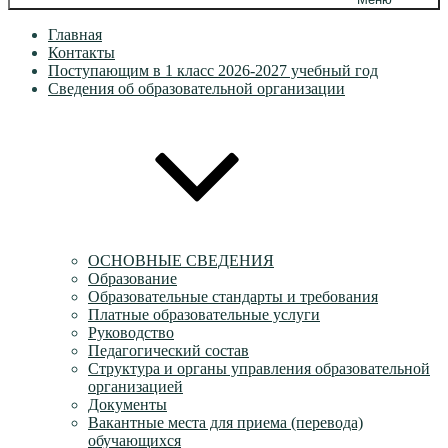
Главная
Контакты
Поступающим в 1 класс 2026-2027 учебный год
Сведения об образовательной организации
ОСНОВНЫЕ СВЕДЕНИЯ
Образование
Образовательные стандарты и требования
Платные образовательные услуги
Руководство
Педагогический состав
Структура и органы управления образовательной
организацией
Документы
Вакантные места для приема (перевода)
обучающихся