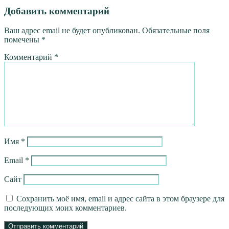
Добавить комментарий
Ваш адрес email не будет опубликован.
Обязательные поля
помечены
*
Комментарий
*
Имя
*
Email
*
Сайт
Сохранить моё имя, email и адрес сайта в этом браузере для
последующих моих комментариев.