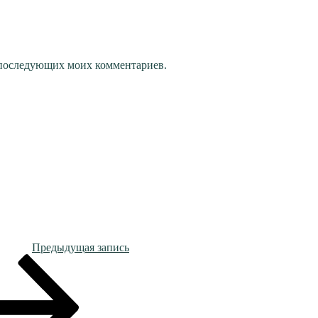
ля последующих моих комментариев.
Предыдущая запись