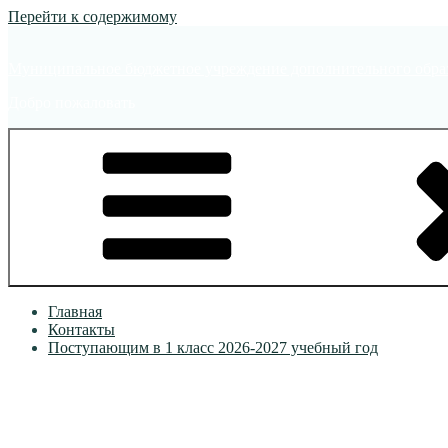
Перейти к содержимому
Муниципальное бюджетное учреждение дополнительного образ
Добро пожаловать
Главная
Контакты
Поступающим в 1 класс 2026-2027 учебный год