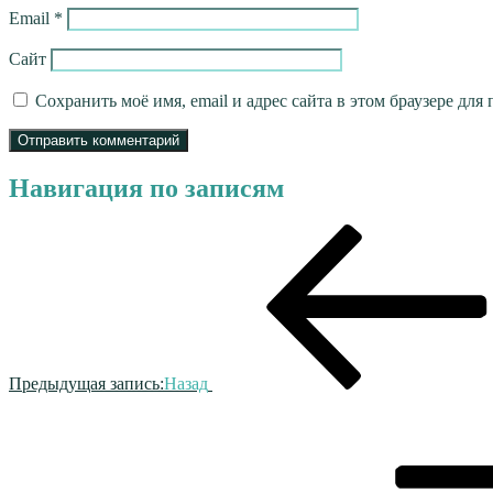
Email
*
Сайт
Сохранить моё имя, email и адрес сайта в этом браузере д
Навигация по записям
Предыдущая запись:
Назад