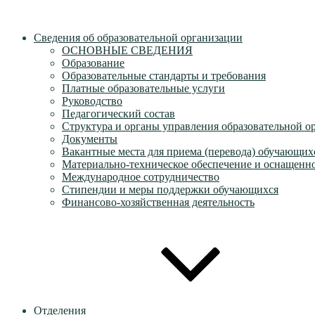
Сведения об образовательной организации
ОСНОВНЫЕ СВЕДЕНИЯ
Образование
Образовательные стандарты и требования
Платные образовательные услуги
Руководство
Педагогический состав
Структура и органы управления образовательной о
Документы
Вакантные места для приема (перевода) обучающих
Материально-техническое обеспечение и оснащеннос
Международное сотрудничество
Стипендии и меры поддержки обучающихся
Финансово-хозяйственная деятельность
Отделения