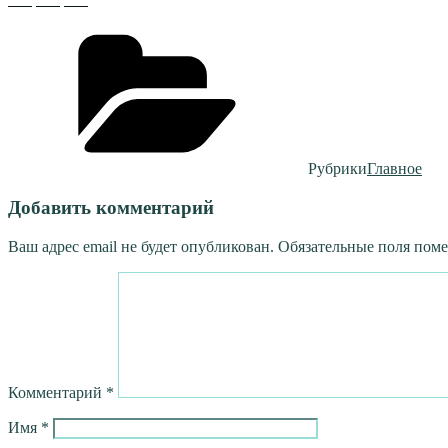
Рубрики
Главное
Добавить комментарий
Ваш адрес email не будет опубликован.
Обязательные поля пом
Комментарий
*
Имя
*