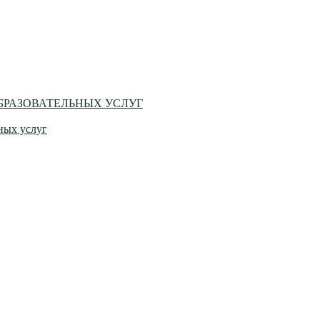
БРАЗОВАТЕЛЬНЫХ УСЛУГ
ных услуг