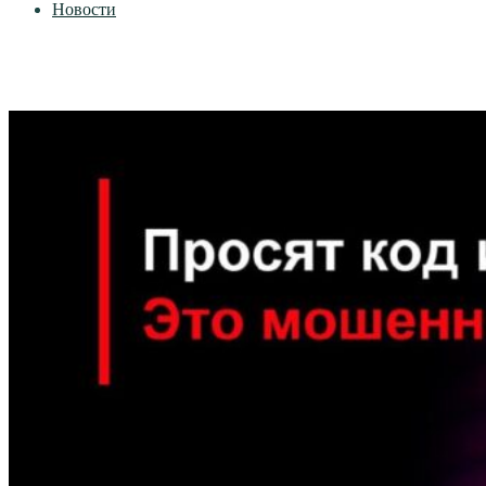
Новости