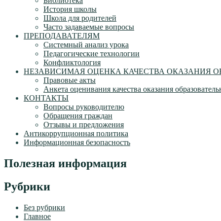
Библиотека
История школы
Школа для родителей
Часто задаваемые вопросы
ПРЕПОДАВАТЕЛЯМ
Системный анализ урока
Педагогические технологии
Конфликтология
НЕЗАВИСИМАЯ ОЦЕНКА КАЧЕСТВА ОКАЗАНИЯ О
Правовые акты
Анкета оценивания качества оказания образователь
КОНТАКТЫ
Вопросы руководителю
Обращения граждан
Отзывы и предложения
Антикоррупционная политика
Информационная безопасность
Полезная информация
Рубрики
Без рубрики
Главное