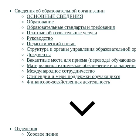
Сведения об образовательной организации
ОСНОВНЫЕ СВЕДЕНИЯ
Образование
Образовательные стандарты и требования
Платные образовательные услуги
Руководство
Педагогический состав
Структура и органы управления образовательной о
Документы
Вакантные места для приема (перевода) обучающих
Материально-техническое обеспечение и оснащеннос
Международное сотрудничество
Стипендии и меры поддержки обучающихся
Финансово-хозяйственная деятельность
Отделения
Хоровое пение