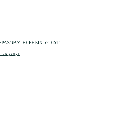
БРАЗОВАТЕЛЬНЫХ УСЛУГ
ных услуг