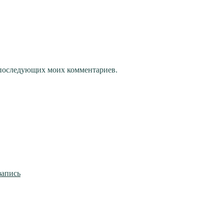
ля последующих моих комментариев.
запись