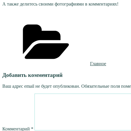
А также делитесь своими фотографиями в комментариях!
Рубрики
Главное
Добавить комментарий
Ваш адрес email не будет опубликован.
Обязательные поля пом
Комментарий
*