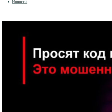
Новости