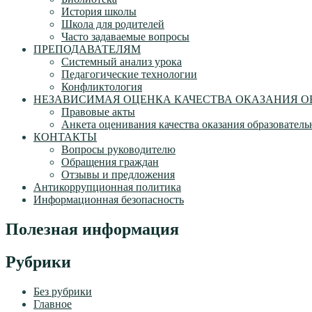
История школы
Школа для родителей
Часто задаваемые вопросы
ПРЕПОДАВАТЕЛЯМ
Системный анализ урока
Педагогические технологии
Конфликтология
НЕЗАВИСИМАЯ ОЦЕНКА КАЧЕСТВА ОКАЗАНИЯ О
Правовые акты
Анкета оценивания качества оказания образователь
КОНТАКТЫ
Вопросы руководителю
Обращения граждан
Отзывы и предложения
Антикоррупционная политика
Информационная безопасность
Полезная информация
Рубрики
Без рубрики
Главное